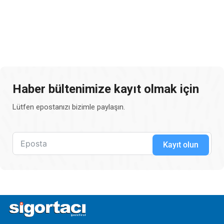
Haber bültenimize kayıt olmak için
Lütfen epostanızı bizimle paylaşın.
Kayıt olun