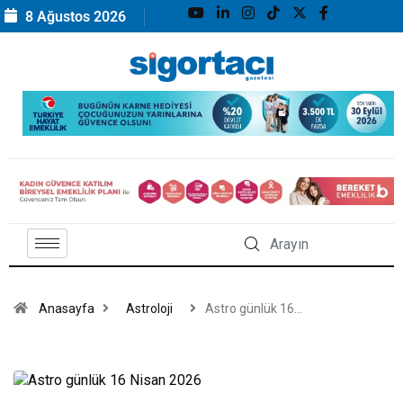
8 Ağustos 2026
Anasayfa
Astroloji
Astro günlük 16…