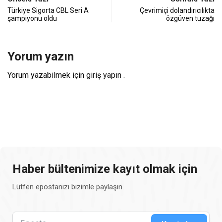
Türkiye Sigorta CBL Seri A
Çevrimiçi dolandırıcılıkta
şampiyonu oldu
özgüven tuzağı
Yorum yazın
Yorum yazabilmek için
giriş yapın
.
Haber bültenimize kayıt olmak için
Lütfen epostanızı bizimle paylaşın.