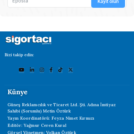
Kayıt olun
Bizi takip edin:
Künye
Güneş Reklamcılık ve Ticaret Ltd. Şti. Adına İmtiyaz
Sahibi (Sorumlu) Metin Öztürk
Yayın Koordinatörü: Feyza Nimet Kırmızı
Editör: Yağmur Ceren Kural
Görsel Yönetmen: Volkan Öztürk