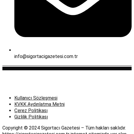
info@sigortacigazetesi.com.tr
Kullanıcı Sözleşmesi
KVKK Aydınlatma Metni
Çerez Politikası
Gizlilik Politikası
Copyright © 2024 Sigortacı Gazetesi – Tüm hakları saklıdır.