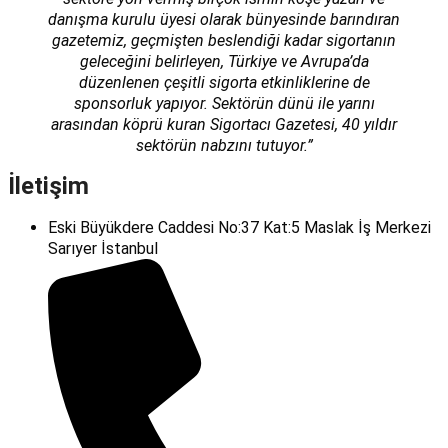
danışma kurulu üyesi olarak bünyesinde barındıran
gazetemiz, geçmişten beslendiği kadar sigortanın
geleceğini belirleyen, Türkiye ve Avrupa’da
düzenlenen çeşitli sigorta etkinliklerine de
sponsorluk yapıyor. Sektörün dünü ile yarını
arasından köprü kuran Sigortacı Gazetesi, 40 yıldır
sektörün nabzını tutuyor.”
İletişim
Eski Büyükdere Caddesi No:37 Kat:5 Maslak İş Merkezi
Sarıyer İstanbul