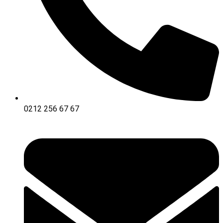
0212 256 67 67