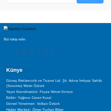
Bizi takip edin:
Künye
Güneş Reklamcılık ve Ticaret Ltd. Şti. Adına İmtiyaz Sahibi
(Sorumlu) Metin Öztürk
Yayın Koordinatörü: Feyza Nimet Kırmızı
Editör: Yağmur Ceren Kural
Görsel Yönetmen: Volkan Öztürk
Haber Merkezi: Ömer Furkan Biber