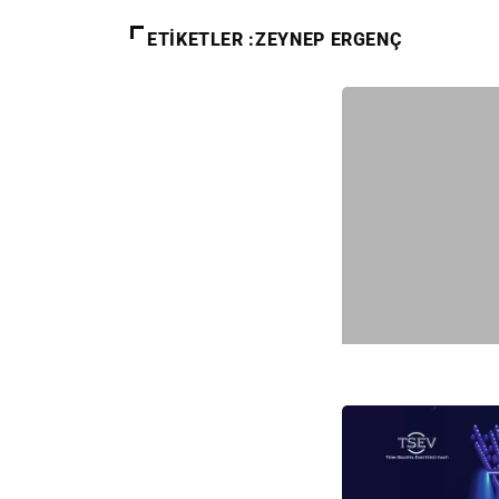
ETIKETLER :ZEYNEP ERGENÇ