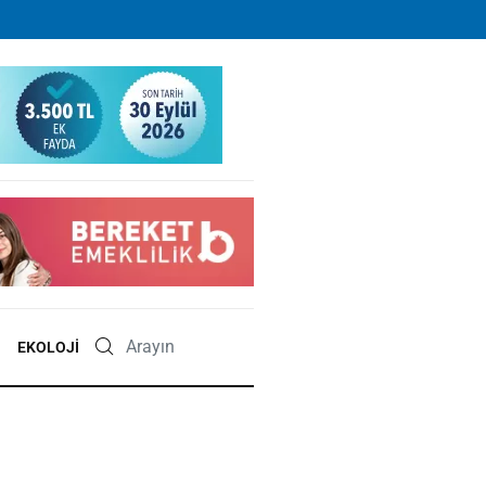
EKOLOJI