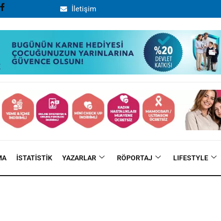
İletişim
MA
İSTATISTIK
YAZARLAR
RÖPORTAJ
LIFESTYLE