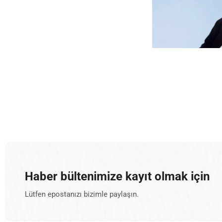
Haber bültenimize kayıt olmak için
Lütfen epostanızı bizimle paylaşın.