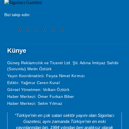
Bizi takip edin:
Künye
Güneş Reklamcılık ve Ticaret Ltd. Şti. Adına İmtiyaz Sahibi
(Sorumlu) Metin Öztürk
Yayın Koordinatörü: Feyza Nimet Kırmızı
Editör: Yağmur Ceren Kural
Görsel Yönetmen: Volkan Öztürk
Haber Merkezi: Ömer Furkan Biber
Haber Merkezi: Selim Yılmaz
“Türkiye’nin en çok satan sektör yayını olan Sigortacı
Gazetesi, aynı zamanda Türkiye’nin en eski
yayınlarından biri. 1984 yılından beri aralıksız olarak