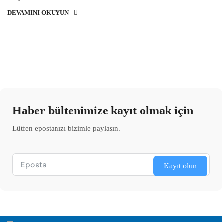
DEVAMINI OKUYUN
Haber bültenimize kayıt olmak için
Lütfen epostanızı bizimle paylaşın.
Kayıt olun