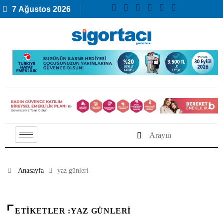
7 Ağustos 2026
Anasayfa
yaz günleri
ETIKETLER :YAZ GÜNLERI