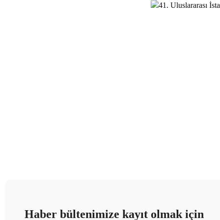
Haber bültenimize kayıt olmak için