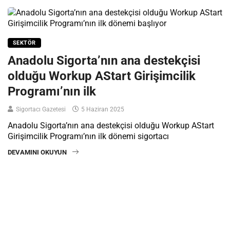
SEKTÖR
Anadolu Sigorta’nın ana destekçisi
olduğu Workup AStart Girişimcilik
Programı’nın ilk
Sigortacı Gazetesi
5 Haziran 2025
Anadolu Sigorta’nın ana destekçisi olduğu Workup AStart
Girişimcilik Programı’nın ilk dönemi sigortacı
DEVAMINI OKUYUN