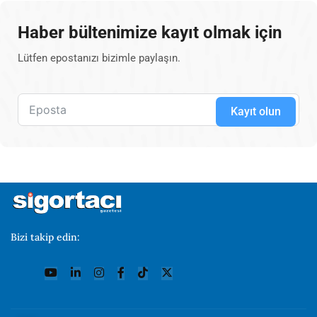
Haber bültenimize kayıt olmak için
Lütfen epostanızı bizimle paylaşın.
Kayıt olun
Bizi takip edin: