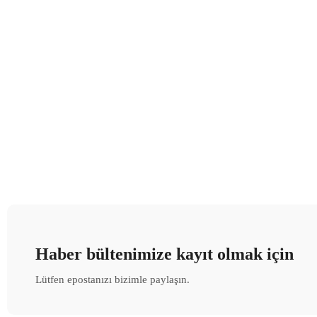
Haber bültenimize kayıt olmak için
Lütfen epostanızı bizimle paylaşın.