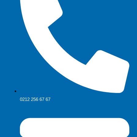
0212 256 67 67