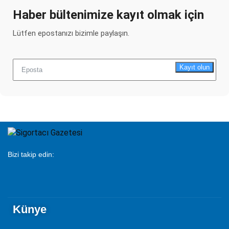
Haber bültenimize kayıt olmak için
Lütfen epostanızı bizimle paylaşın.
Kayıt olun
Bizi takip edin:
Künye