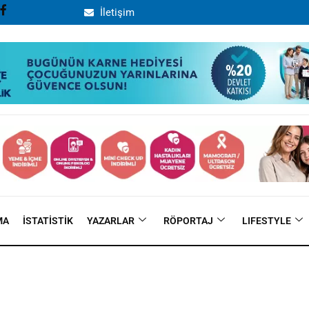
İletişim
MA
İSTATISTIK
YAZARLAR
RÖPORTAJ
LIFESTYLE