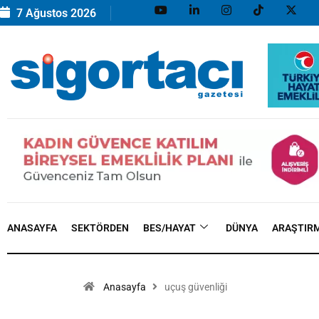
7 Ağustos 2026
ANASAYFA
SEKTÖRDEN
BES/HAYAT
DÜNYA
ARAŞTIR
Anasayfa
uçuş güvenliği