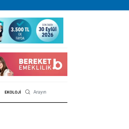
EKOLOJI