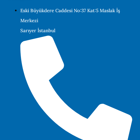
Eski Büyükdere Caddesi No:37 Kat:5 Maslak İş
Merkezi
Sarıyer İstanbul