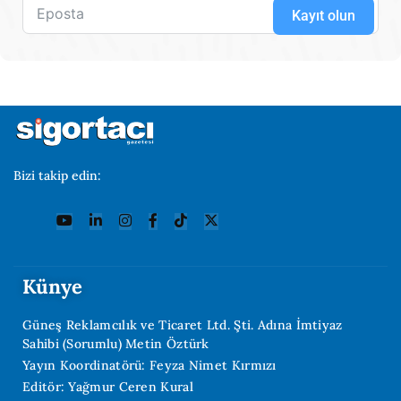
Kayıt olun
Bizi takip edin:
Künye
Güneş Reklamcılık ve Ticaret Ltd. Şti. Adına İmtiyaz
Sahibi (Sorumlu) Metin Öztürk
Yayın Koordinatörü: Feyza Nimet Kırmızı
Editör: Yağmur Ceren Kural