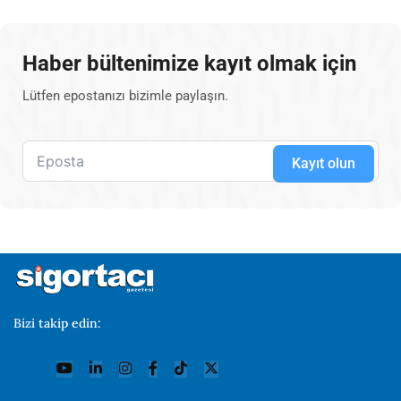
Haber bültenimize kayıt olmak için
Lütfen epostanızı bizimle paylaşın.
Kayıt olun
Bizi takip edin: