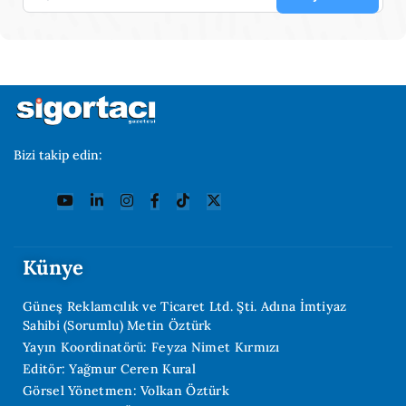
Bizi takip edin:
Künye
Güneş Reklamcılık ve Ticaret Ltd. Şti. Adına İmtiyaz
Sahibi (Sorumlu) Metin Öztürk
Yayın Koordinatörü: Feyza Nimet Kırmızı
Editör: Yağmur Ceren Kural
Görsel Yönetmen: Volkan Öztürk