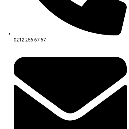
0212 256 67 67