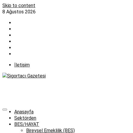
Skip to content
8 Ağustos 2026
İletişim
Anasayfa
Sektörden
BES/HAYAT
Bireysel Emeklilik (BES)