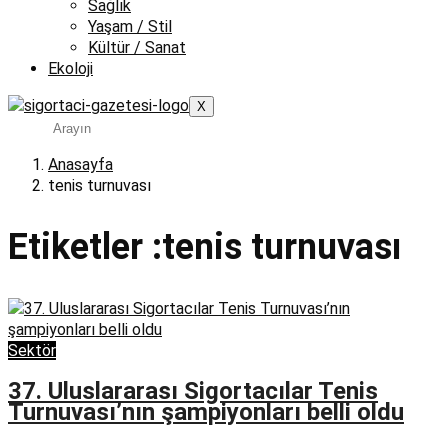
Sağlık
Yaşam / Stil
Kültür / Sanat
Ekoloji
X
Anasayfa
tenis turnuvası
Etiketler :tenis turnuvası
Sektör
37. Uluslararası Sigortacılar Tenis
Turnuvası’nın şampiyonları belli oldu