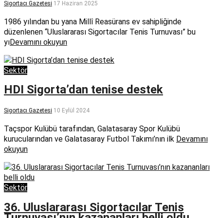
Sigortacı Gazetesi
17 Haziran 2025
1986 yılından bu yana Millî Reasürans ev sahipliğinde
düzenlenen “Uluslararası Sigortacılar Tenis Turnuvası” bu
yı
Devamını okuyun
Sektör
HDI Sigorta’dan tenise destek
Sigortacı Gazetesi
10 Eylül 2024
Taçspor Kulübü tarafından, Galatasaray Spor Kulübü
kurucularından ve Galatasaray Futbol Takımı’nın ilk
Devamını
okuyun
Sektör
36. Uluslararası Sigortacılar Tenis
Turnuvası’nın kazananları belli oldu