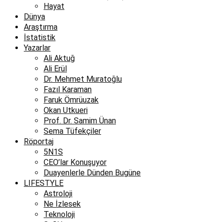
Hayat
Dünya
Araştırma
İstatistik
Yazarlar
Ali Aktuğ
Ali Erül
Dr. Mehmet Muratoğlu
Fazıl Karaman
Faruk Ömrüuzak
Okan Utkueri
Prof. Dr. Samim Ünan
Sema Tüfekçiler
Röportaj
5N1S
CEO’lar Konuşuyor
Duayenlerle Dünden Bugüne
LIFESTYLE
Astroloji
Ne İzlesek
Teknoloji