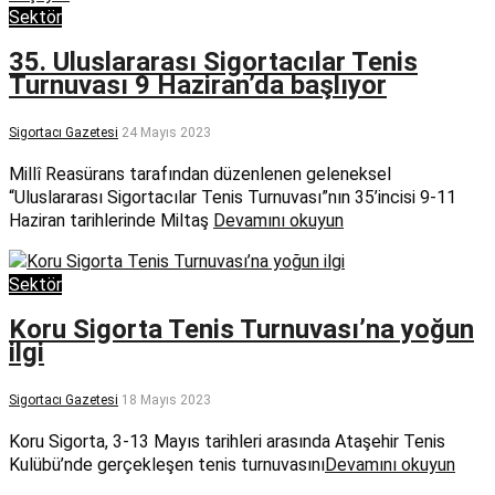
Sektör
35. Uluslararası Sigortacılar Tenis
Turnuvası 9 Haziran’da başlıyor
Sigortacı Gazetesi
24 Mayıs 2023
Millî Reasürans tarafından düzenlenen geleneksel
“Uluslararası Sigortacılar Tenis Turnuvası”nın 35’incisi 9-11
Haziran tarihlerinde Miltaş
Devamını okuyun
Sektör
Koru Sigorta Tenis Turnuvası’na yoğun
ilgi
Sigortacı Gazetesi
18 Mayıs 2023
Koru Sigorta, 3-13 Mayıs tarihleri arasında Ataşehir Tenis
Kulübü’nde gerçekleşen tenis turnuvasını
Devamını okuyun