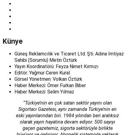
Künye
Güneş Reklamcılık ve Ticaret Ltd. Şti. Adına İmtiyaz
Sahibi (Sorumlu) Metin Öztürk
Yayın Koordinatörü: Feyza Nimet Kırmızı
Editör: Yağmur Ceren Kural
Görsel Yönetmen: Volkan Öztürk
Haber Merkezi: Ömer Furkan Biber
Haber Merkezi: Selim Yılmaz
“Türkiye’nin en çok satan sektör yayını olan
Sigortacı Gazetesi, aynı zamanda Türkiye’nin en
eski yayınlarından biri. 1984 yılından beri aralıksız
olarak yayın hayatına devam ediyor. 500 sayıyı
geçen gazetemiz, sigorta sektörüyle birlikte
büyüyor ve gelişiyor. Abonelik sistemiyle yaklaşık