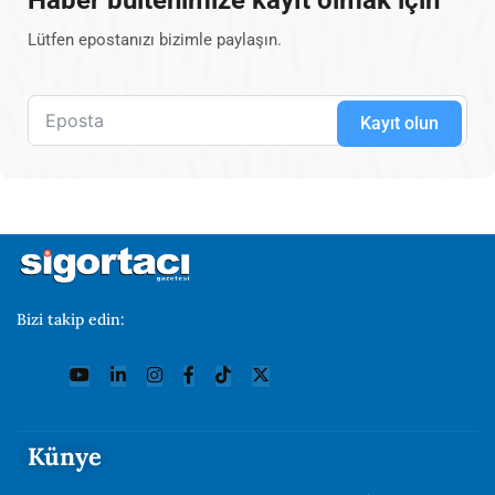
Lütfen epostanızı bizimle paylaşın.
Kayıt olun
Bizi takip edin:
Künye