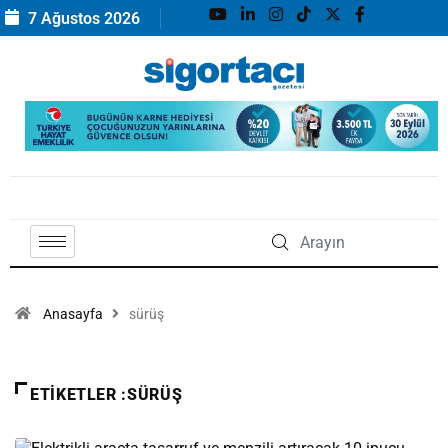
7 Ağustos 2026
Anasayfa
sürüş
ETIKETLER :SÜRÜŞ