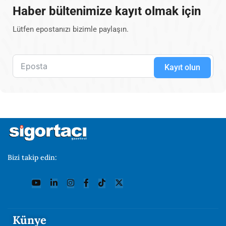
Haber bültenimize kayıt olmak için
Lütfen epostanızı bizimle paylaşın.
Kayıt olun
Bizi takip edin:
Künye