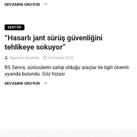
DEVAMINI OKUYUN
SEKTÖR
“Hasarlı jant sürüş güvenliğini
tehlikeye sokuyor”
Sigortacı Gazetesi
24 Kasım 2020
RS Servis, sürücülerin sahip olduğu araçlar ile ilgili önemli
uyarıda bulundu. Göz hizası
DEVAMINI OKUYUN