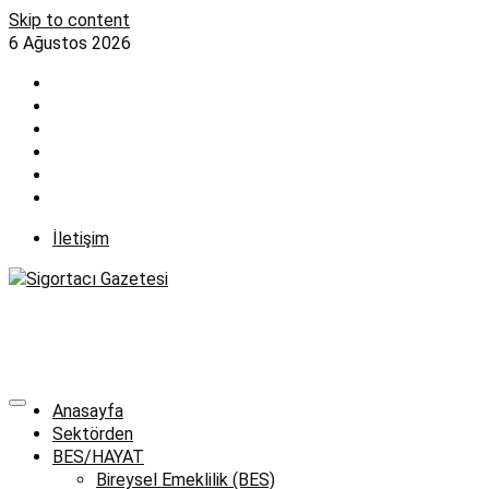
Skip to content
6 Ağustos 2026
İletişim
Anasayfa
Sektörden
BES/HAYAT
Bireysel Emeklilik (BES)