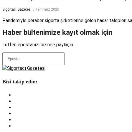
Sigortacı Gazetesi
6 Temmuz 2020
Pandemiyle beraber sigorta şirketlerine gelen hasar talepleri say
Haber bültenimize kayıt olmak için
Lütfen epostanızı bizimle paylaşın.
Bizi takip edin: