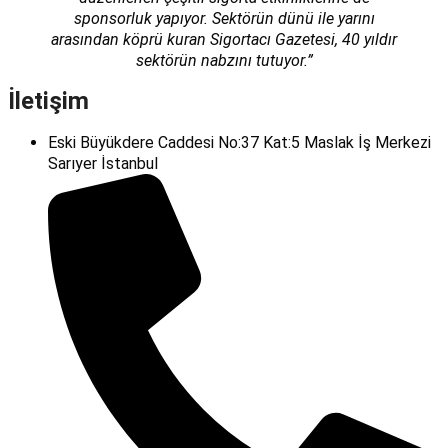
sponsorluk yapıyor. Sektörün dünü ile yarını
arasından köprü kuran Sigortacı Gazetesi, 40 yıldır
sektörün nabzını tutuyor.”
İletişim
Eski Büyükdere Caddesi No:37 Kat:5 Maslak İş Merkezi
Sarıyer İstanbul