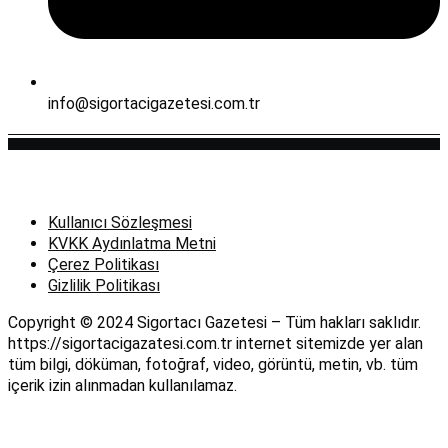
info@sigortacigazetesi.com.tr
Kullanıcı Sözleşmesi
KVKK Aydınlatma Metni
Çerez Politikası
Gizlilik Politikası
Copyright © 2024 Sigortacı Gazetesi – Tüm hakları saklıdır.
https://sigortacigazatesi.com.tr internet sitemizde yer alan
tüm bilgi, döküman, fotoğraf, video, görüntü, metin, vb. tüm
içerik izin alınmadan kullanılamaz.