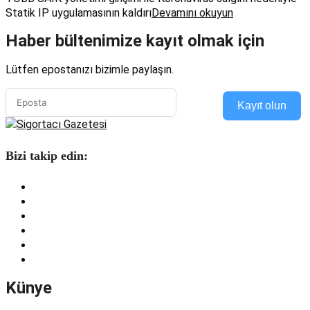
Statik IP uygulamasının kaldırı
Devamını okuyun
Haber bültenimize kayıt olmak için
Lütfen epostanızı bizimle paylaşın.
Kayıt olun
Bizi takip edin:
Künye