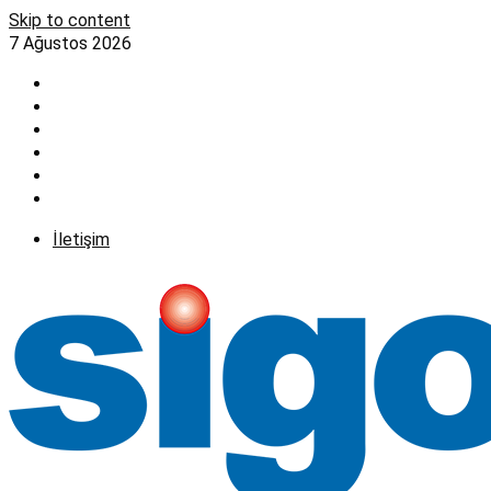
Skip to content
7 Ağustos 2026
İletişim