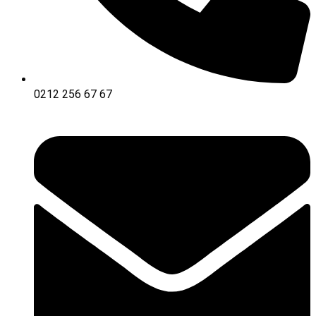
0212 256 67 67