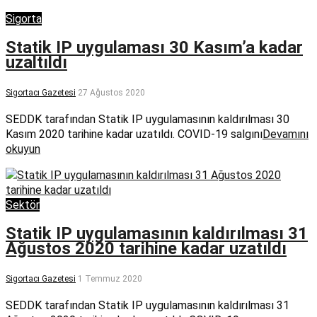
Sigorta
Statik IP uygulaması 30 Kasım’a kadar
uzaltıldı
Sigortacı Gazetesi
27 Ağustos 2020
SEDDK tarafından Statik IP uygulamasının kaldırılması 30
Kasım 2020 tarihine kadar uzatıldı. COVID-19 salgını
Devamını
okuyun
Sektör
Statik IP uygulamasının kaldırılması 31
Ağustos 2020 tarihine kadar uzatıldı
Sigortacı Gazetesi
1 Temmuz 2020
SEDDK tarafından Statik IP uygulamasının kaldırılması 31