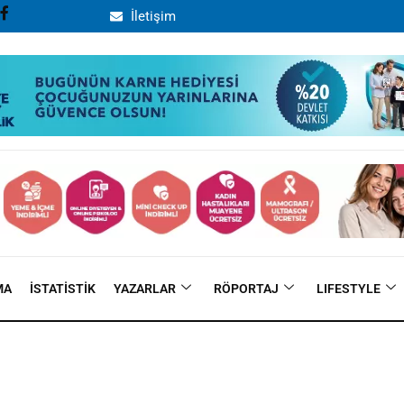
İletişim
MA
İSTATISTIK
YAZARLAR
RÖPORTAJ
LIFESTYLE