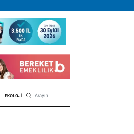
EKOLOJI