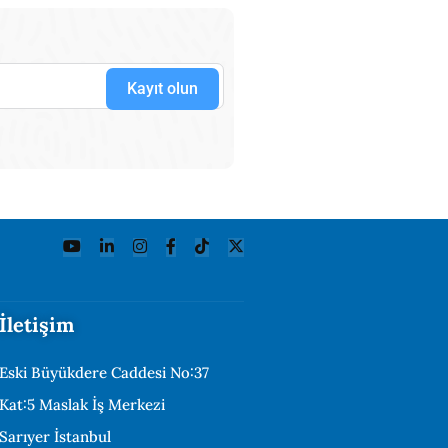
Kayıt olun
İletişim
Eski Büyükdere Caddesi No:37
Kat:5 Maslak İş Merkezi
Sarıyer İstanbul