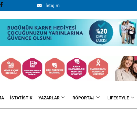
İletişim
MA
İSTATISTIK
YAZARLAR
RÖPORTAJ
LIFESTYLE