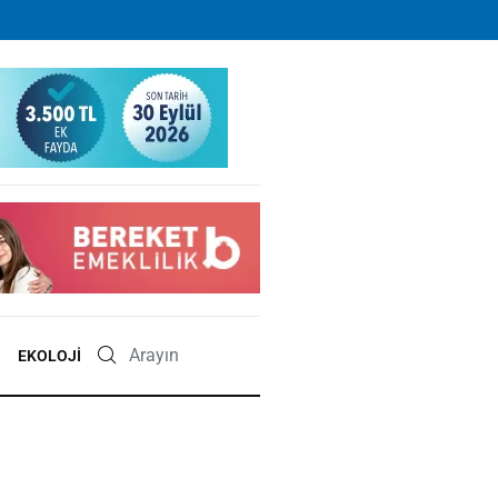
EKOLOJI