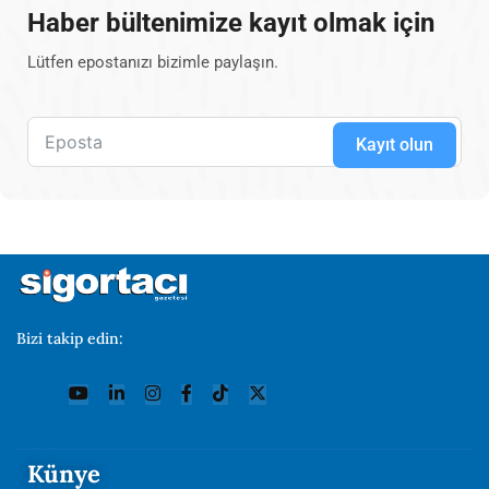
Haber bültenimize kayıt olmak için
Lütfen epostanızı bizimle paylaşın.
Kayıt olun
Bizi takip edin:
Künye