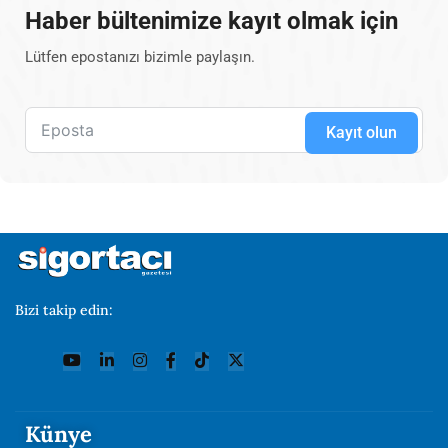
Haber bültenimize kayıt olmak için
Lütfen epostanızı bizimle paylaşın.
Kayıt olun
Bizi takip edin:
Künye