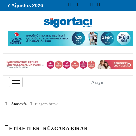
7 Ağustos 2026
Anasayfa
rüzgara bırak
ETIKETLER :RÜZGARA BIRAK