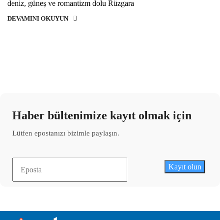
deniz, güneş ve romantizm dolu Rüzgara
DEVAMINI OKUYUN
Haber bültenimize kayıt olmak için
Lütfen epostanızı bizimle paylaşın.
Kayıt olun