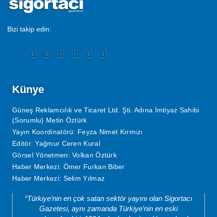
Bizi takip edin:
Künye
Güneş Reklamcılık ve Ticaret Ltd. Şti. Adına İmtiyaz Sahibi
(Sorumlu) Metin Öztürk
Yayın Koordinatörü: Feyza Nimet Kırmızı
Editör: Yağmur Ceren Kural
Görsel Yönetmen: Volkan Öztürk
Haber Merkezi: Ömer Furkan Biber
Haber Merkezi: Selim Yılmaz
“Türkiye’nin en çok satan sektör yayını olan Sigortacı
Gazetesi, aynı zamanda Türkiye’nin en eski