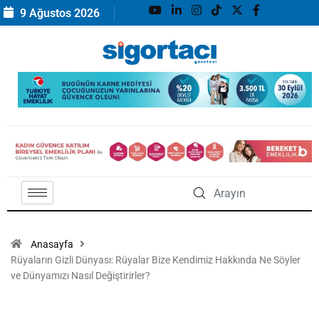
9 Ağustos 2026
Anasayfa
Rüyaların Gizli Dünyası: Rüyalar Bize Kendimiz Hakkında Ne Söyler
ve Dünyamızı Nasıl Değiştirirler?