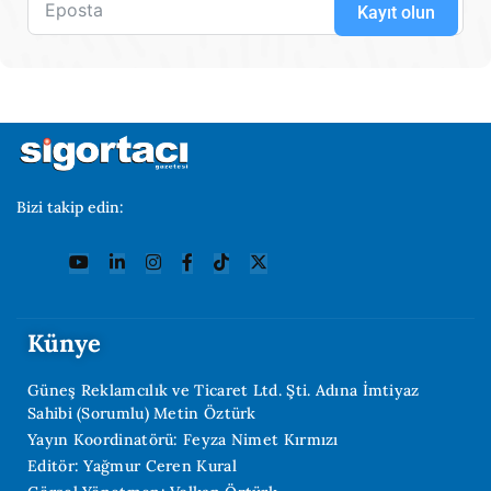
Kayıt olun
Bizi takip edin:
Künye
Güneş Reklamcılık ve Ticaret Ltd. Şti. Adına İmtiyaz
Sahibi (Sorumlu) Metin Öztürk
Yayın Koordinatörü: Feyza Nimet Kırmızı
Editör: Yağmur Ceren Kural