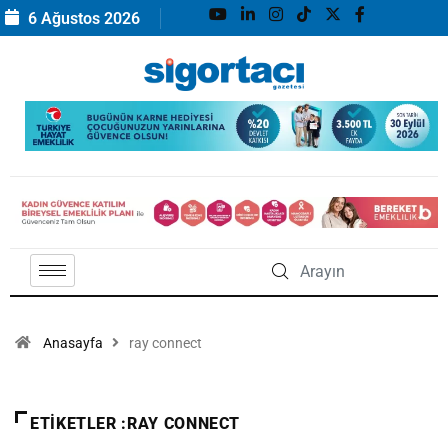
6 Ağustos 2026
Anasayfa
ray connect
ETIKETLER :RAY CONNECT