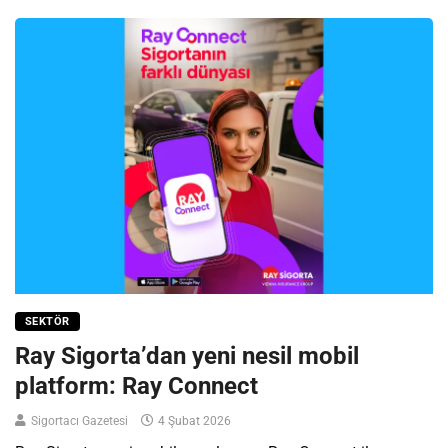
SEKTÖR
Ray Sigorta’dan yeni nesil mobil
platform: Ray Connect
Sigortacı Gazetesi
4 Şubat 2026