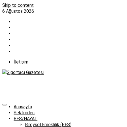
Skip to content
6 Ağustos 2026
İletişim
Anasayfa
Sektörden
BES/HAYAT
Bireysel Emeklilik (BES)