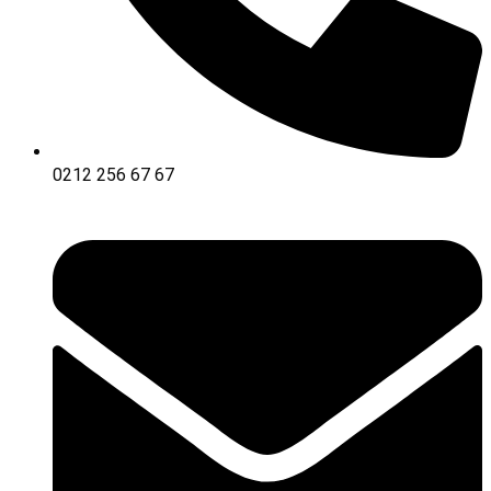
0212 256 67 67