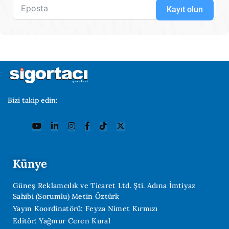
Kayıt olun
Bizi takip edin:
Künye
Güneş Reklamcılık ve Ticaret Ltd. Şti. Adına İmtiyaz
Sahibi (Sorumlu) Metin Öztürk
Yayın Koordinatörü: Feyza Nimet Kırmızı
Editör: Yağmur Ceren Kural