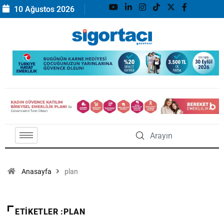
10 Ağustos 2026
Anasayfa
plan
ETIKETLER :PLAN