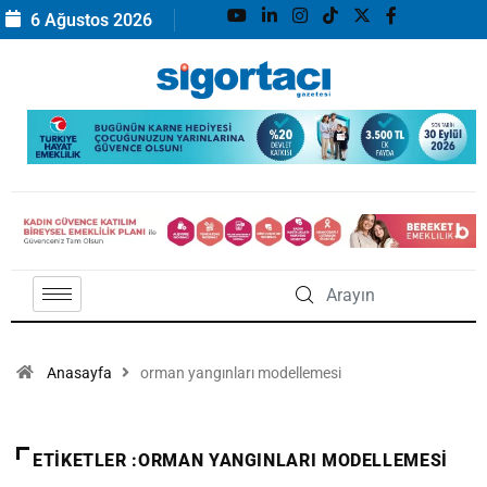
6 Ağustos 2026
Anasayfa
orman yangınları modellemesi
ETIKETLER :ORMAN YANGINLARI MODELLEMESI