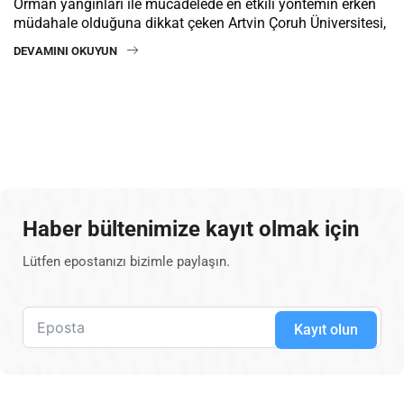
Orman yangınları ile mücadelede en etkili yöntemin erken
müdahale olduğuna dikkat çeken Artvin Çoruh Üniversitesi,
DEVAMINI OKUYUN
Haber bültenimize kayıt olmak için
Lütfen epostanızı bizimle paylaşın.
Kayıt olun