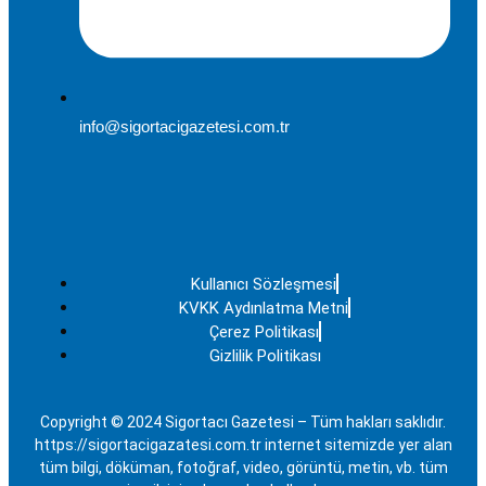
info@sigortacigazetesi.com.tr
Kullanıcı Sözleşmesi
KVKK Aydınlatma Metni
Çerez Politikası
Gizlilik Politikası
Copyright © 2024 Sigortacı Gazetesi – Tüm hakları saklıdır.
https://sigortacigazatesi.com.tr internet sitemizde yer alan
tüm bilgi, döküman, fotoğraf, video, görüntü, metin, vb. tüm