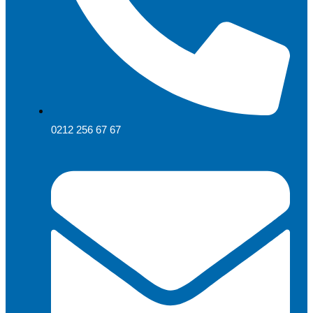
0212 256 67 67