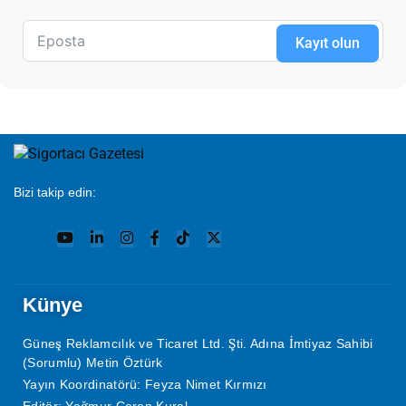
Kayıt olun
Bizi takip edin:
Künye
Güneş Reklamcılık ve Ticaret Ltd. Şti. Adına İmtiyaz Sahibi
(Sorumlu) Metin Öztürk
Yayın Koordinatörü: Feyza Nimet Kırmızı