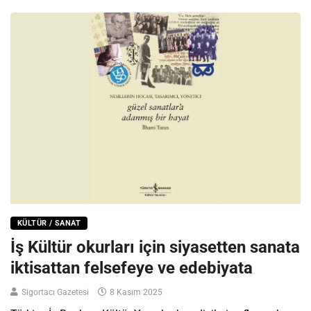
KÜLTÜR / SANAT
İş Kültür okurları için siyasetten sanata
iktisattan felsefeye ve edebiyata
Sigortacı Gazetesi
8 Kasım 2025