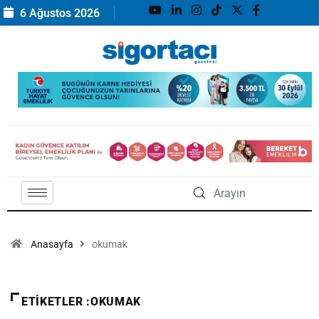
6 Ağustos 2026
Anasayfa
okumak
ETIKETLER :OKUMAK