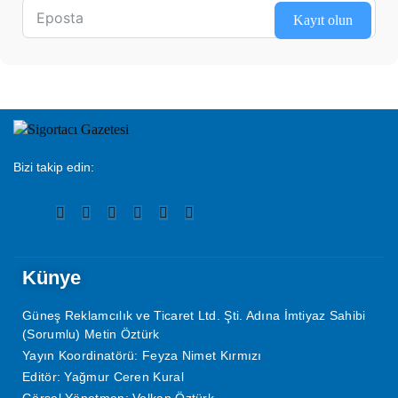
Kayıt olun
Bizi takip edin:
Künye
Güneş Reklamcılık ve Ticaret Ltd. Şti. Adına İmtiyaz Sahibi
(Sorumlu) Metin Öztürk
Yayın Koordinatörü: Feyza Nimet Kırmızı
Editör: Yağmur Ceren Kural