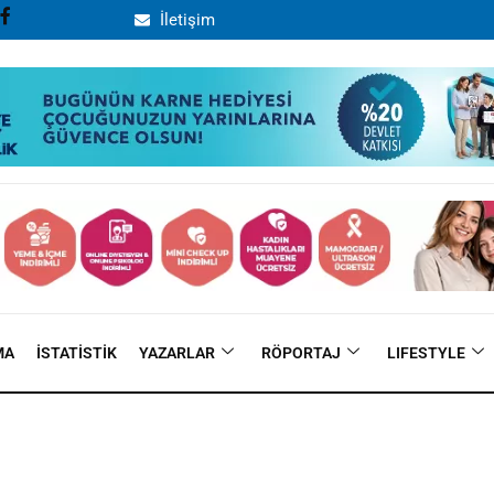
İletişim
MA
İSTATISTIK
YAZARLAR
RÖPORTAJ
LIFESTYLE