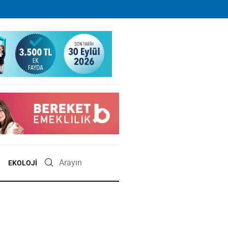
EKOLOJI