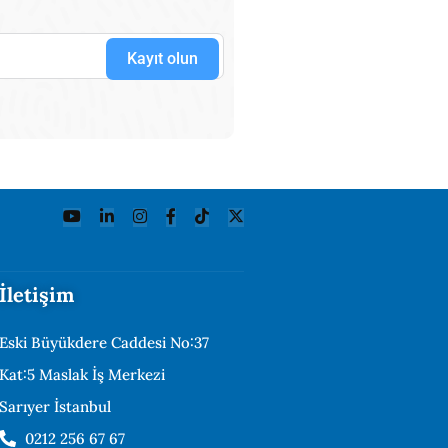
Kayıt olun
İletişim
Eski Büyükdere Caddesi No:37
Kat:5 Maslak İş Merkezi
Sarıyer İstanbul
0212 256 67 67