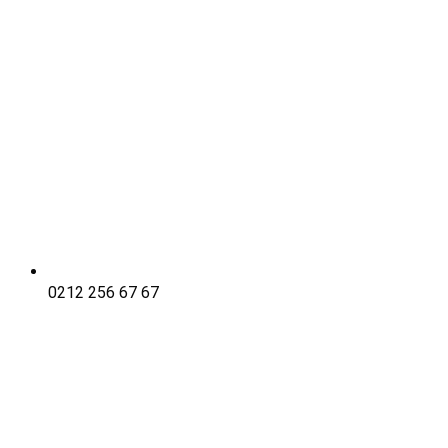
0212 256 67 67