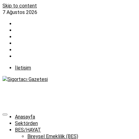
Skip to content
7 Ağustos 2026
İletişim
Anasayfa
Sektörden
BES/HAYAT
Bireysel Emeklilik (BES)