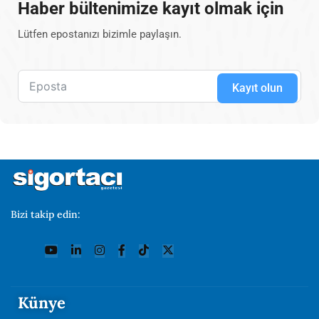
Haber bültenimize kayıt olmak için
Lütfen epostanızı bizimle paylaşın.
Kayıt olun
Bizi takip edin:
Künye