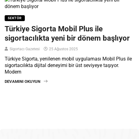
SEKTÖR
Türkiye Sigorta Mobil Plus ile
sigortacılıkta yeni bir dönem başlıyor
Sigortacı Gazetesi
25 Ağustos 2025
Türkiye Sigorta, yenilenen mobil uygulaması Mobil Plus ile
sigortacılıkta dijital deneyimi bir üst seviyeye taşıyor.
Modern
DEVAMINI OKUYUN