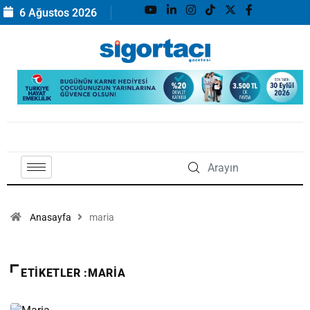
6 Ağustos 2026
Anasayfa
maria
ETIKETLER :MARIA