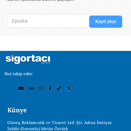
Kayıt olun
Bizi takip edin:
Künye
Güneş Reklamcılık ve Ticaret Ltd. Şti. Adına İmtiyaz
Sahibi (Sorumlu) Metin Öztürk