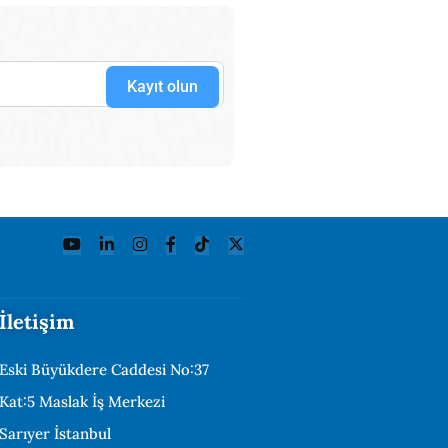
Kayıt olun
İletişim
Eski Büyükdere Caddesi No:37
Kat:5 Maslak İş Merkezi
Sarıyer İstanbul