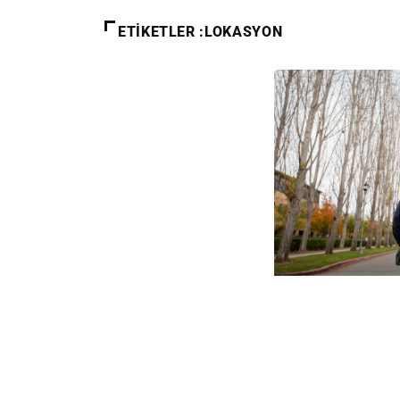
ETIKETLER :LOKASYON