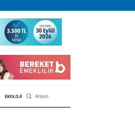
EKOLOJI