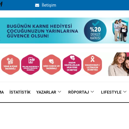
İletişim
MA
İSTATISTIK
YAZARLAR
RÖPORTAJ
LIFESTYLE