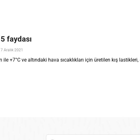
n 5 faydası
7 Aralık 2021
ile +7°C ve altındaki hava sıcaklıkları için üretilen kış lastikleri,