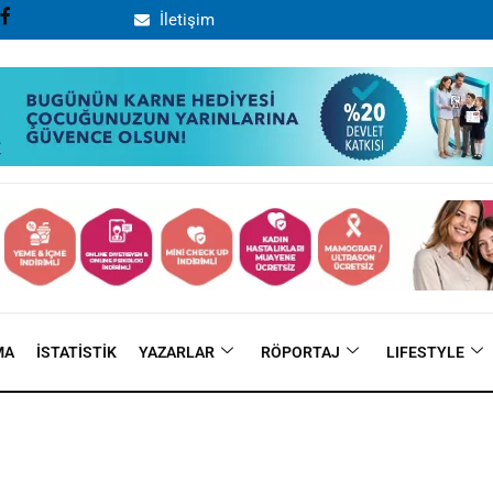
İletişim
MA
İSTATISTIK
YAZARLAR
RÖPORTAJ
LIFESTYLE