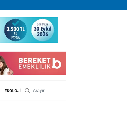
EKOLOJI