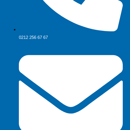
0212 256 67 67