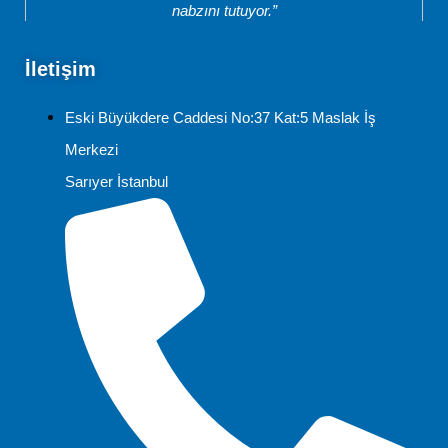
nabzını tutuyor.”
İletişim
Eski Büyükdere Caddesi No:37 Kat:5 Maslak İş
Merkezi
Sarıyer İstanbul