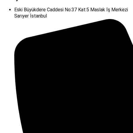
Eski Büyükdere Caddesi No:37 Kat:5 Maslak İş Merkezi
Sarıyer İstanbul