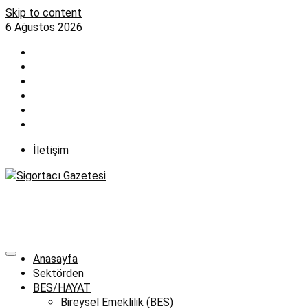
Skip to content
6 Ağustos 2026
İletişim
Anasayfa
Sektörden
BES/HAYAT
Bireysel Emeklilik (BES)