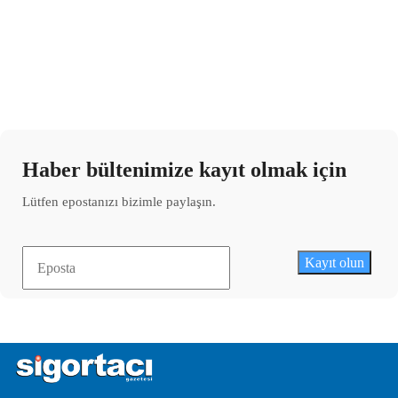
Haber bültenimize kayıt olmak için
Lütfen epostanızı bizimle paylaşın.
Kayıt olun