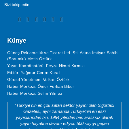
Bizi takip edin:
Künye
Güneş Reklamcılık ve Ticaret Ltd. Şti. Adına İmtiyaz Sahibi
(Sorumlu) Metin Öztürk
Yayın Koordinatörü: Feyza Nimet Kırmızı
Editör: Yağmur Ceren Kural
Görsel Yönetmen: Volkan Öztürk
Haber Merkezi: Ömer Furkan Biber
Haber Merkezi: Selim Yılmaz
“Türkiye’nin en çok satan sektör yayını olan Sigortacı
Gazetesi, aynı zamanda Türkiye’nin en eski
yayınlarından biri. 1984 yılından beri aralıksız olarak
yayın hayatına devam ediyor. 500 sayıyı geçen