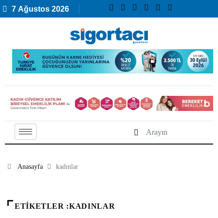
7 Ağustos 2026
Anasayfa
kadınlar
ETIKETLER :KADINLAR