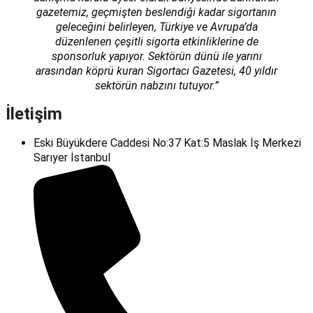
gazetemiz, geçmişten beslendiği kadar sigortanın
geleceğini belirleyen, Türkiye ve Avrupa’da
düzenlenen çeşitli sigorta etkinliklerine de
sponsorluk yapıyor. Sektörün dünü ile yarını
arasından köprü kuran Sigortacı Gazetesi, 40 yıldır
sektörün nabzını tutuyor.”
İletişim
Eski Büyükdere Caddesi No:37 Kat:5 Maslak İş Merkezi
Sarıyer İstanbul