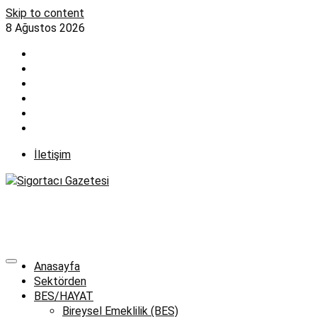
Skip to content
8 Ağustos 2026
İletişim
Anasayfa
Sektörden
BES/HAYAT
Bireysel Emeklilik (BES)