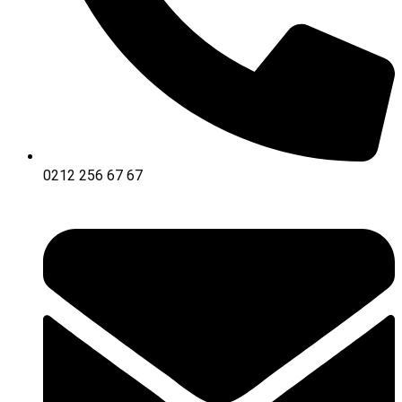
0212 256 67 67