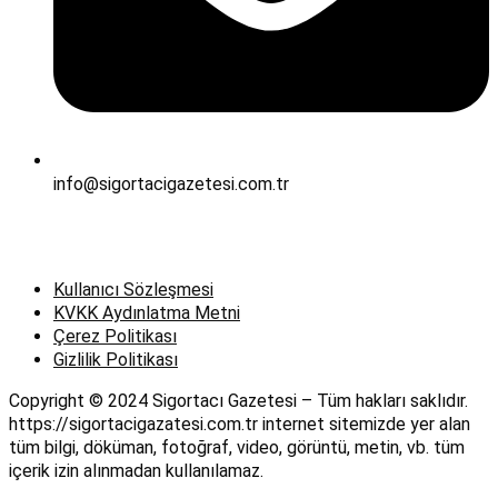
info@sigortacigazetesi.com.tr
Kullanıcı Sözleşmesi
KVKK Aydınlatma Metni
Çerez Politikası
Gizlilik Politikası
Copyright © 2024 Sigortacı Gazetesi – Tüm hakları saklıdır.
https://sigortacigazatesi.com.tr internet sitemizde yer alan
tüm bilgi, döküman, fotoğraf, video, görüntü, metin, vb. tüm
içerik izin alınmadan kullanılamaz.