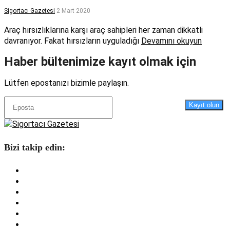
Sigortacı Gazetesi
2 Mart 2020
Araç hırsızlıklarına karşı araç sahipleri her zaman dikkatli
davranıyor. Fakat hırsızların uyguladığı
Devamını okuyun
Haber bültenimize kayıt olmak için
Lütfen epostanızı bizimle paylaşın.
Kayıt olun
Bizi takip edin: