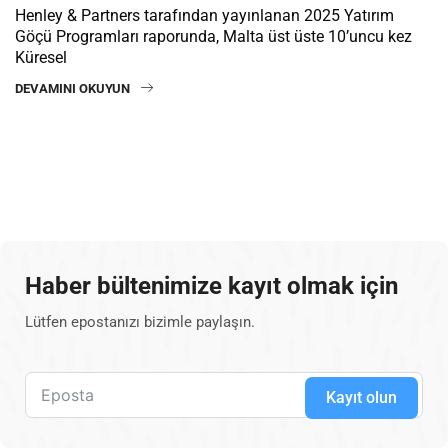
Henley & Partners tarafından yayınlanan 2025 Yatırım
Göçü Programları raporunda, Malta üst üste 10’uncu kez
Küresel
DEVAMINI OKUYUN
Haber bültenimize kayıt olmak için
Lütfen epostanızı bizimle paylaşın.
Kayıt olun