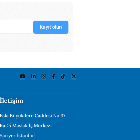
Kayıt olun
İletişim
Eski Büyükdere Caddesi No:37
Kat:5 Maslak İş Merkezi
Sarıyer İstanbul