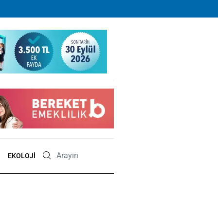
EKOLOJI