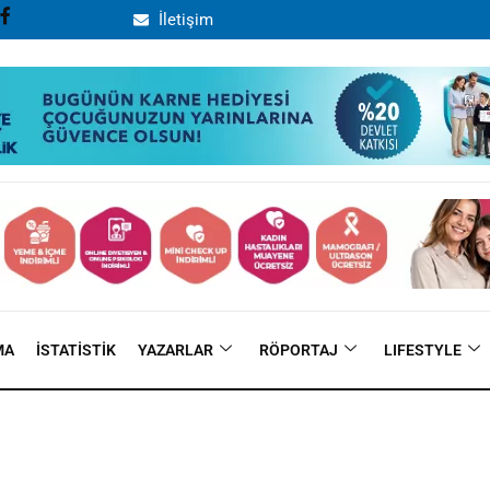
İletişim
MA
İSTATISTIK
YAZARLAR
RÖPORTAJ
LIFESTYLE