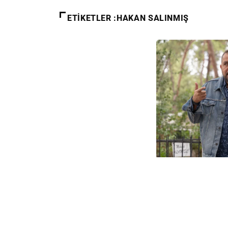
ETIKETLER :HAKAN SALINMIŞ