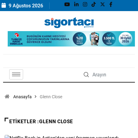
9 Ağustos 2026
Anasayfa
Glenn Close
ETIKETLER :GLENN CLOSE