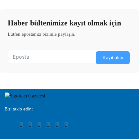
Haber bültenimize kayıt olmak için
Lütfen epostanızı bizimle paylaşın.
Kayıt olun
Bizi takip edin: