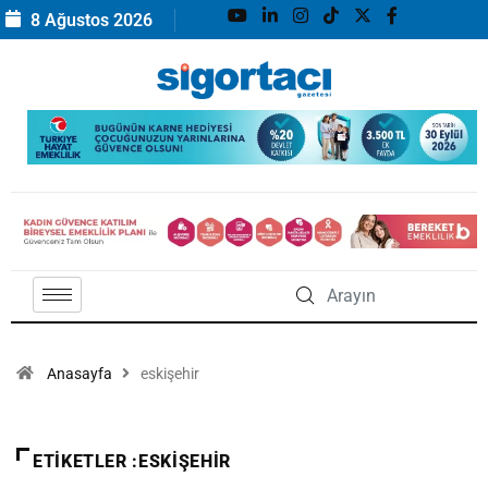
8 Ağustos 2026
Anasayfa
eskişehir
ETIKETLER :ESKIŞEHIR