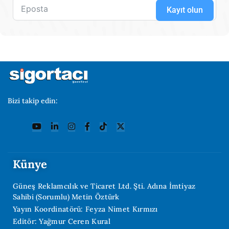
Kayıt olun
Bizi takip edin:
Künye
Güneş Reklamcılık ve Ticaret Ltd. Şti. Adına İmtiyaz
Sahibi (Sorumlu) Metin Öztürk
Yayın Koordinatörü: Feyza Nimet Kırmızı
Editör: Yağmur Ceren Kural