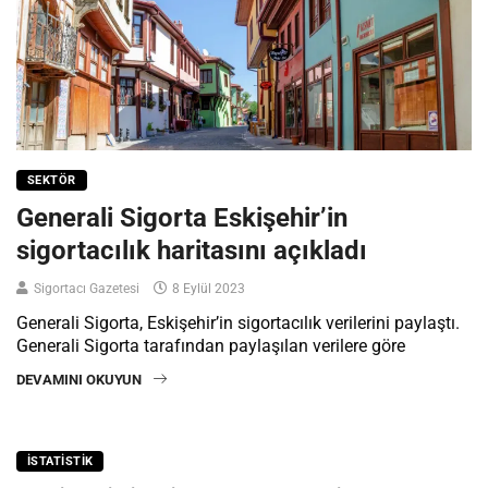
SEKTÖR
Generali Sigorta Eskişehir’in
sigortacılık haritasını açıkladı
Sigortacı Gazetesi
8 Eylül 2023
Generali Sigorta, Eskişehir’in sigortacılık verilerini paylaştı.
Generali Sigorta tarafından paylaşılan verilere göre
DEVAMINI OKUYUN
İSTATISTIK