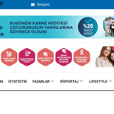
İletişim
MA
İSTATISTIK
YAZARLAR
RÖPORTAJ
LIFESTYLE