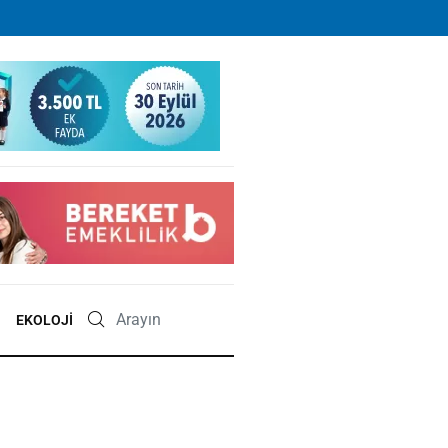
EKOLOJI