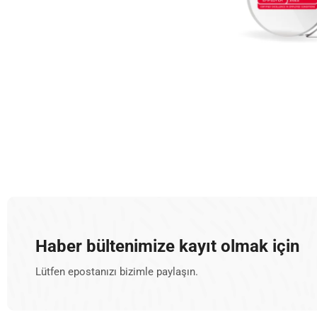
Haber bültenimize kayıt olmak için
Lütfen epostanızı bizimle paylaşın.